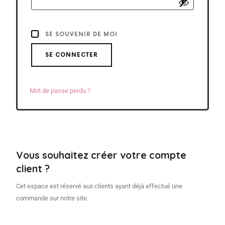
SE SOUVENIR DE MOI
SE CONNECTER
Mot de passe perdu ?
Vous souhaitez créer votre compte
client ?
Cet espace est réservé aux clients ayant déjà effectué une
commande sur notre site.