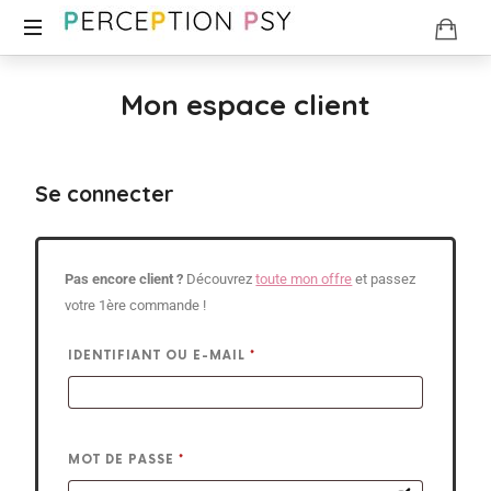
Mon espace client
Se connecter
Pas encore client ?
Découvrez
toute mon offre
et passez
votre 1ère commande !
IDENTIFIANT OU E-MAIL
*
MOT DE PASSE
*