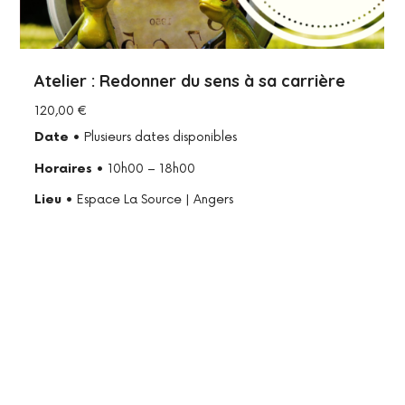
Atelier : Redonner du sens à sa carrière
120,00
€
Date
• Plusieurs dates disponibles
Horaires
• 10h00 – 18h00
Lieu
• Espace La Source | Angers