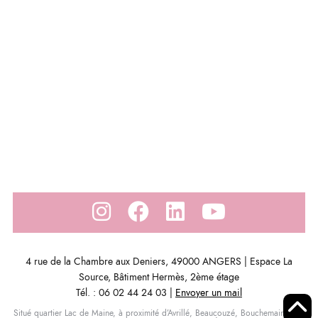
4 rue de la Chambre aux Deniers, 49000 ANGERS | Espace La
Source, Bâtiment Hermès, 2ème étage
Tél. : 06 02 44 24 03 |
Envoyer un mail
Situé quartier Lac de Maine, à proximité d’Avrillé, Beaucouzé, Bouchemaine, Les