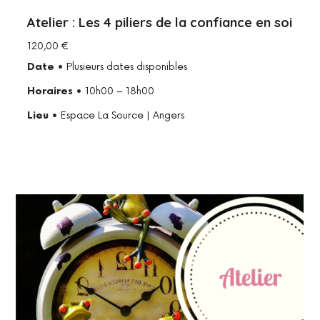
Atelier : Les 4 piliers de la confiance en soi
120,00
€
Date
• Plusieurs dates disponibles
Horaires
• 10h00 – 18h00
Lieu
• Espace La Source | Angers