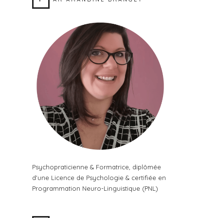
Psychopraticienne & Formatrice, diplômée
d'une Licence de Psychologie & certifiée en
Programmation Neuro-Linguistique (PNL)