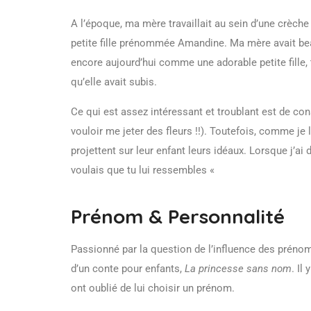
A l’époque, ma mère travaillait au sein d’une crèche
petite fille prénommée Amandine. Ma mère avait bea
encore aujourd’hui comme une adorable petite fille,
qu’elle avait subis.
Ce qui est assez intéressant et troublant est de cons
vouloir me jeter des fleurs !!). Toutefois, comme je
projettent sur leur enfant leurs idéaux. Lorsque j’
voulais que tu lui ressembles «
Prénom & Personnalité
Passionné par la question de l’influence des prénom
d’un conte pour enfants,
La princesse sans nom
. Il
ont oublié de lui choisir un prénom.