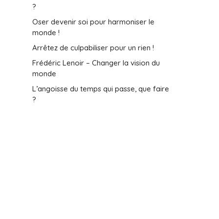
?
Oser devenir soi pour harmoniser le
monde !
Arrêtez de culpabiliser pour un rien !
Frédéric Lenoir – Changer la vision du
monde
L’angoisse du temps qui passe, que faire
?