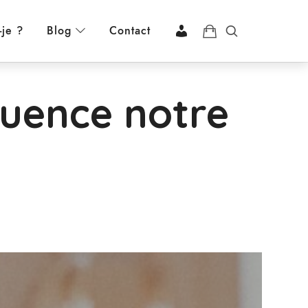
-je ?
Blog
Contact
uence notre