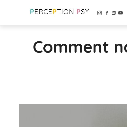
Comment no