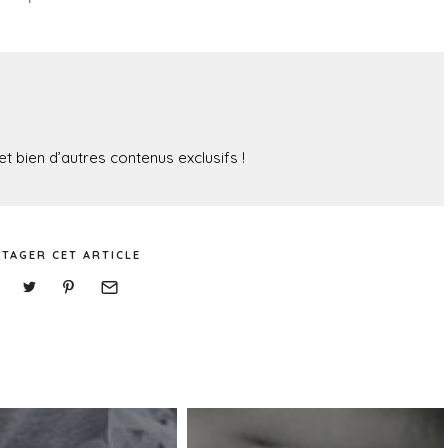
t bien d’autres contenus exclusifs !
TAGER CET ARTICLE
I